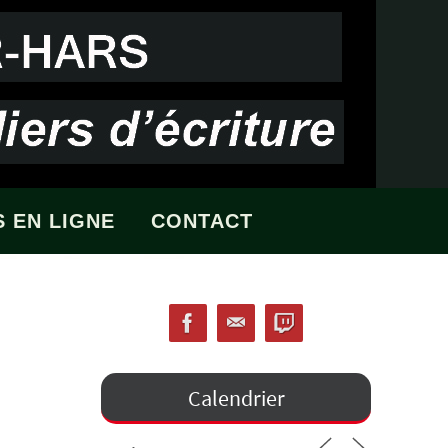
 EN LIGNE
CONTACT
Calendrier