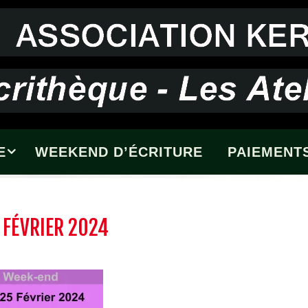
E
WEEKEND D’ÉCRITURE
PAIEMENTS
 FÉVRIER 2024