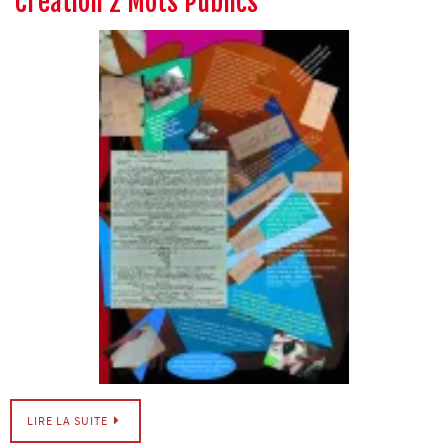
Creation 2 Mots Publics
LIRE LA SUITE