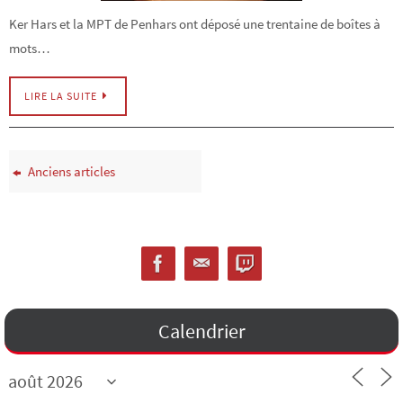
Ker Hars et la MPT de Penhars ont déposé une trentaine de boîtes à
mots…
LIRE LA SUITE
Anciens articles
Calendrier