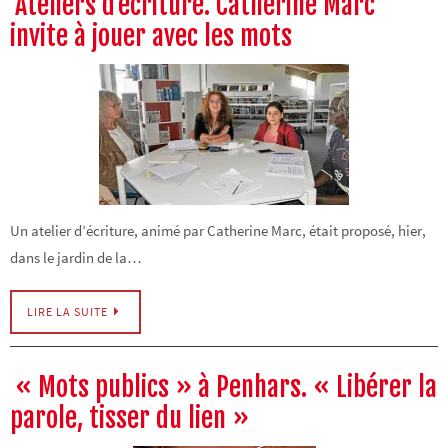
Ateliers d’écriture. Catherine Marc
invite à jouer avec les mots
Un atelier d’écriture, animé par Catherine Marc, était proposé, hier,
dans le jardin de la…
LIRE LA SUITE
« Mots publics » à Penhars. « Libérer la
parole, tisser du lien »