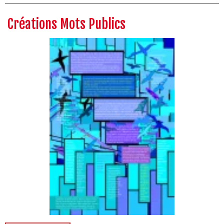
Créations Mots Publics