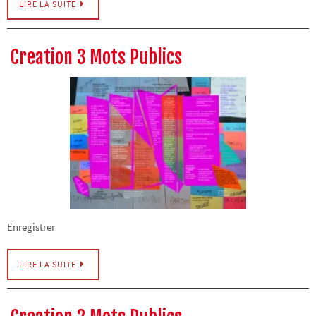
LIRE LA SUITE
Creation 3 Mots Publics
Enregistrer
LIRE LA SUITE