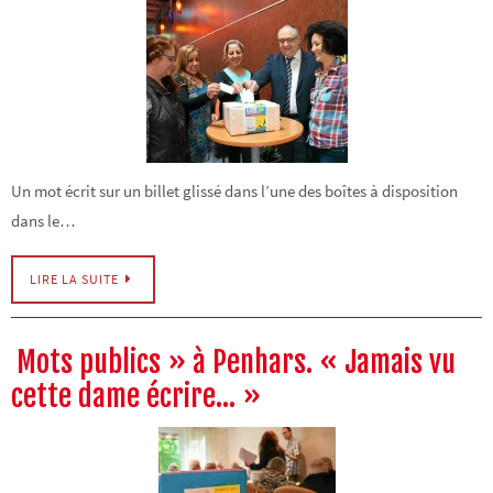
Un mot écrit sur un billet glissé dans l’une des boîtes à disposition
dans le…
LIRE LA SUITE
Mots publics » à Penhars. « Jamais vu
cette dame écrire… »