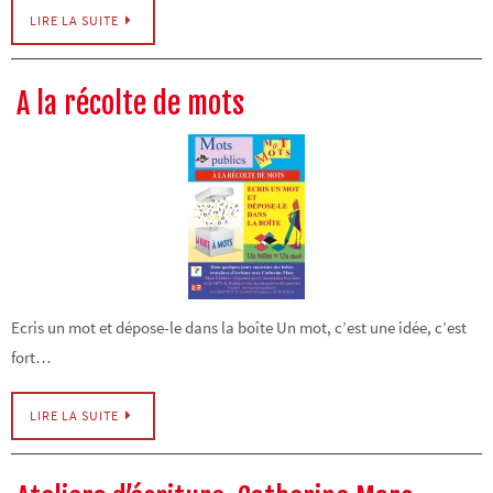
LIRE LA SUITE
A la récolte de mots
Ecris un mot et dépose-le dans la boîte Un mot, c’est une idée, c’est
fort…
LIRE LA SUITE