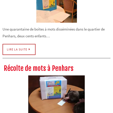
Une quarantaine de boîtes à mots disséminées dans le quartier de
Penhars, deux cents enfants…
LIRE LA SUITE
Récolte de mots à Penhars