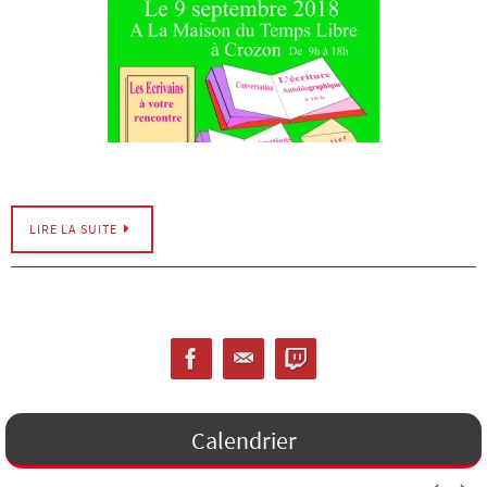
LIRE LA SUITE
Calendrier