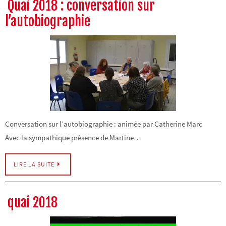
Quai 2018 : conversation sur
l’autobiographie
Conversation sur l’autobiographie : animée par Catherine Marc
Avec la sympathique présence de Martine…
LIRE LA SUITE
quai 2018