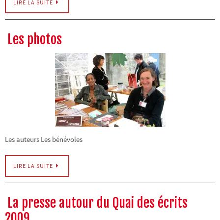
LIRE LA SUITE
Les photos
Les auteurs Les bénévoles
LIRE LA SUITE
La presse autour du Quai des écrits
2009