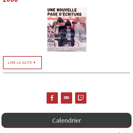
LIRE LA SUITE
Calendrier