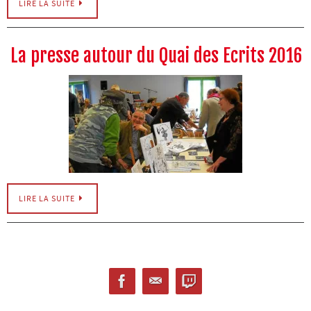
LIRE LA SUITE
La presse autour du Quai des Ecrits 2016
LIRE LA SUITE