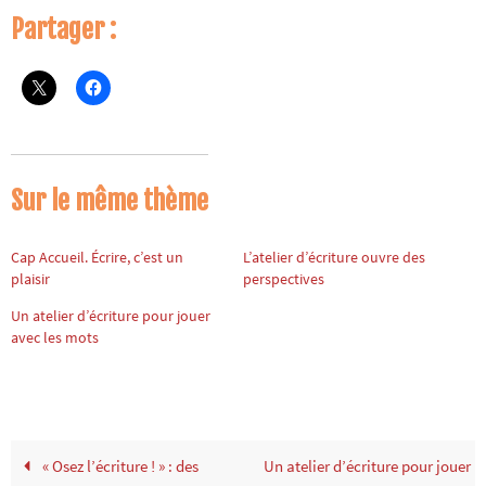
Partager :
Sur le même thème
Cap Accueil. Écrire, c’est un
L’atelier d’écriture ouvre des
plaisir
perspectives
Un atelier d’écriture pour jouer
avec les mots
« Osez l’écriture ! » : des
Un atelier d’écriture pour jouer