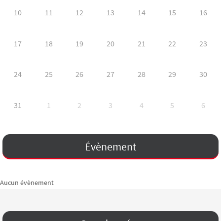
10
11
12
13
14
15
16
17
18
19
20
21
22
23
24
25
26
27
28
29
30
31
1
2
3
4
5
6
Évènement
Aucun évènement