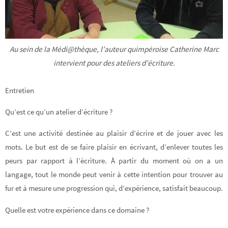
Au sein de la Médi@thèque, l’auteur quimpéroise Catherine Marc
intervient pour des ateliers d’écriture.
Entretien
Qu’est ce qu’un atelier d’écriture
?
C’est une activité destinée au plaisir d’écrire et de jouer avec les
mots. Le but est de se faire plaisir en écrivant, d’enlever toutes les
peurs par rapport à l’écriture. À partir du moment où on a un
langage, tout le monde peut venir à cette intention pour trouver au
fur et à mesure une progression qui, d’expérience, satisfait beaucoup.
Quelle est votre expérience dans ce domaine
?