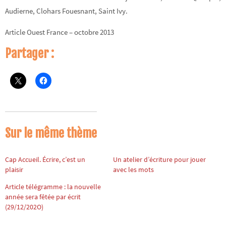
Audierne, Clohars Fouesnant, Saint Ivy.
Article Ouest France – octobre 2013
Partager :
Sur le même thème
Cap Accueil. Écrire, c’est un
Un atelier d’écriture pour jouer
plaisir
avec les mots
Article télégramme : la nouvelle
année sera fêtée par écrit
(29/12/202O)