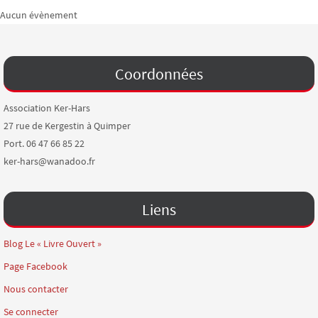
Aucun évènement
Coordonnées
Association Ker-Hars
27 rue de Kergestin à Quimper
Port. 06 47 66 85 22
ker-hars@wanadoo.fr
Liens
Blog Le « Livre Ouvert »
Page Facebook
Nous contacter
Se connecter