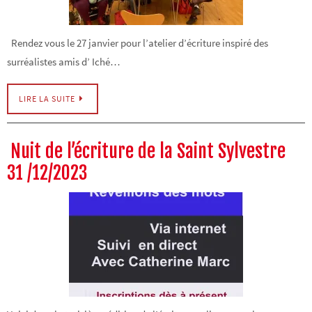
Rendez vous le 27 janvier pour l’atelier d’écriture inspiré des
surréalistes amis d’ Iché…
LIRE LA SUITE
Nuit de l’écriture de la Saint Sylvestre
31 /12/2023