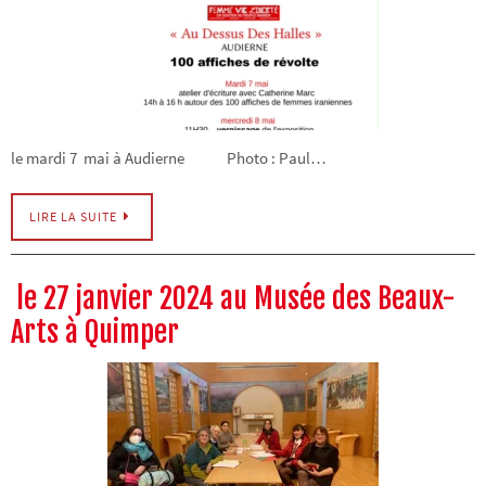
le mardi 7 mai à Audierne Photo : Paul…
LIRE LA SUITE
le 27 janvier 2024 au Musée des Beaux-
Arts à Quimper