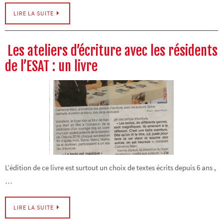
LIRE LA SUITE
Les ateliers d’écriture avec les résidents
de l’ESAT : un livre
L’édition de ce livre est surtout un choix de textes écrits depuis 6 ans ,
…
LIRE LA SUITE