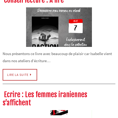
Conseil lecture : A lire
Nous présentons ce livre avec beaucoup de plaisir car Isabelle vient
dans nos ateliers d’écriture…
LIRE LA SUITE
Ecrire : Les femmes iraniennes
s’affichent