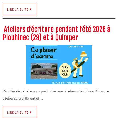
LIRE LA SUITE
Ateliers d’écriture pendant l’été 2026 à
Plouhinec (29) et à Quimper
Profitez de cet été pour participer aux ateliers d’écriture . Chaque
atelier sera différent et…
LIRE LA SUITE