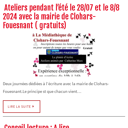
Ateliers pendant l’été le 28/07 et le 8/8
2024 avec la mairie de Clohars-
Fouesnant ( gratuits)
Deux journées dédiées à l’écriture avec la mairie de Clohars-
Fouesnant.Le principe st que chacun vient…
LIRE LA SUITE