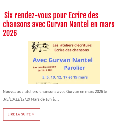
Six rendez-vous pour Ecrire des
chansons avec Gurvan Nantel en mars
2026
Nouveaux : ateliers chansons avec Gurvan en mars 2026 le
3/5/10/12/17/19 Mars de 18h à…
LIRE LA SUITE