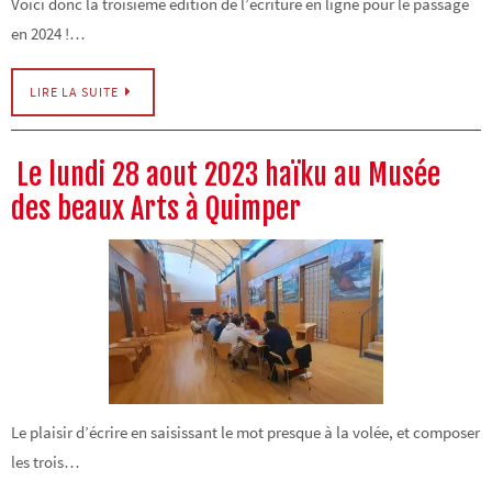
Voici donc la troisième édition de l’écriture en ligne pour le passage
en 2024 !…
LIRE LA SUITE
Le lundi 28 aout 2023 haïku au Musée
des beaux Arts à Quimper
Le plaisir d’écrire en saisissant le mot presque à la volée, et composer
les trois…