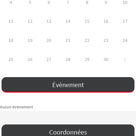
4
5
6
7
8
9
10
11
12
13
14
15
16
17
18
19
20
21
22
23
24
25
26
27
28
29
30
1
Évènement
Aucun évènement
Coordonnées