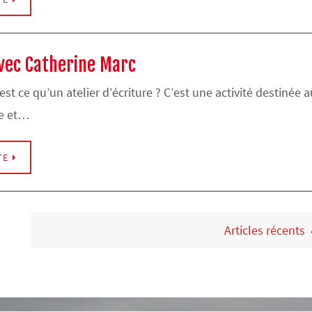
 avec Catherine Marc
est ce qu’un atelier d’écriture ? C’est une activité destinée a
ire et…
TE
Articles récents